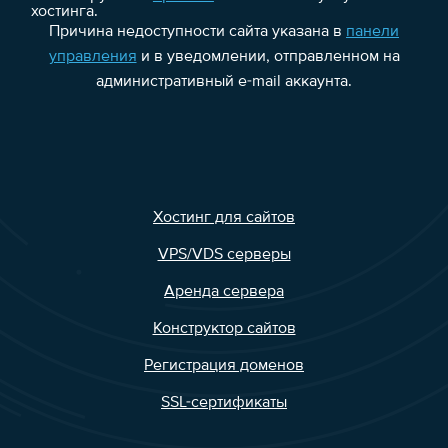
хостинга.
Причина недоступности сайта указана в
панели
управления
и в уведомлении, отправленном на
административный e-mail аккаунта.
Хостинг для сайтов
VPS/VDS серверы
Аренда сервера
Конструктор сайтов
Регистрация доменов
SSL-сертификаты