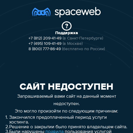
Поддержка
+7 (812) 209-41-49
(в Санкт-Петербурге)
+7 (495) 109-41-49
(в Москве)
8 (800) 777-86-49
(бесплатно по России)
САЙТ НЕДОСТУПЕН
Запрашиваемый вами сайт на данный момент
недоступен.
Это могло произойти по следующим причинам:
1.
Закончился предоплаченный период услуги
хостинга.
2.
Решение о закрытии было принято владельцем сайта.
3.
Были нарушены
правила
пользования услугой